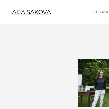
AIJA SAKOVA
KES MA