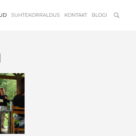
UD
SUHTEKORRALDUS
KONTAKT
BLOGI
d