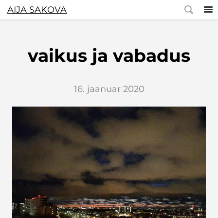
AIJA SAKOVA
vaikus ja vabadus
16. jaanuar 2020