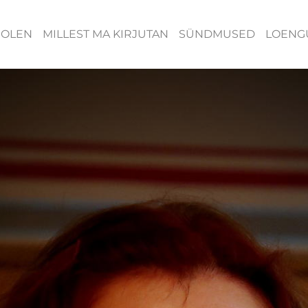
 OLEN
MILLEST MA KIRJUTAN
SÜNDMUSED
LOENG