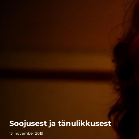
Soojusest ja tänulikkusest
13. november 2019