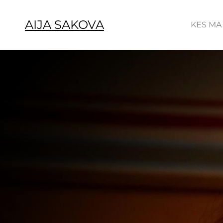
AIJA SAKOVA
KES MA