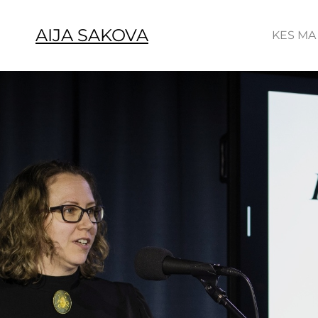
AIJA SAKOVA
KES MA