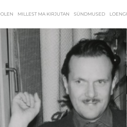
 OLEN
MILLEST MA KIRJUTAN
SÜNDMUSED
LOENG