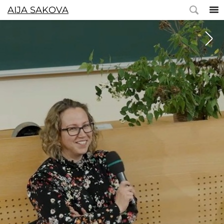
AIJA SAKOVA