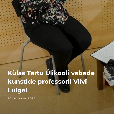
Külas Tartu Ülikooli vabade
kunstide professoril Viivi
Luigel
26. oktoober 2025