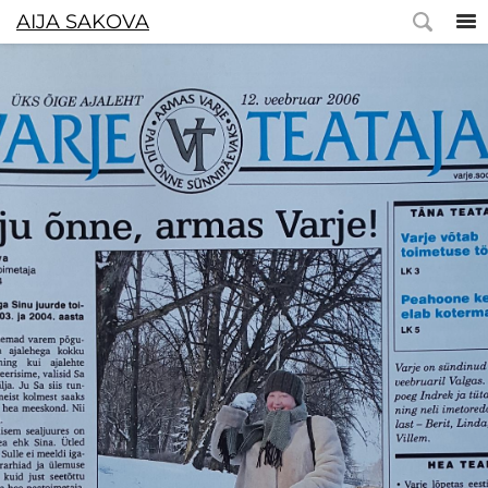
AIJA SAKOVA