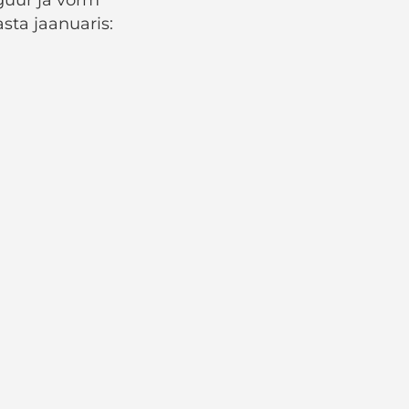
sta jaanuaris: