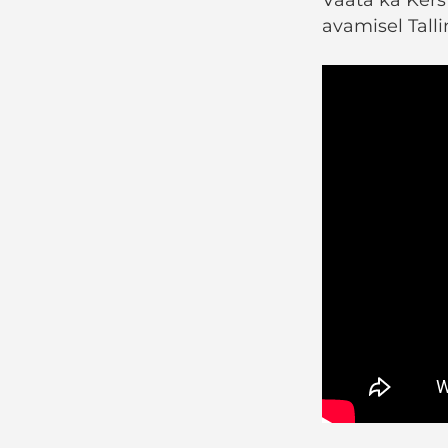
avamisel Tall