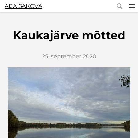
AIJA SAKOVA
Kaukajärve mõtted
25. september 2020