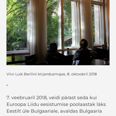
Viivi Luik Berliini kirjandusmajas, 8. oktoobril 2018
*
7. veebruaril 2018, veidi pärast seda kui
Euroopa Liidu eesistumise poolaastak läks
Eestilt üle Bulgaariale, avaldas Bulgaaria